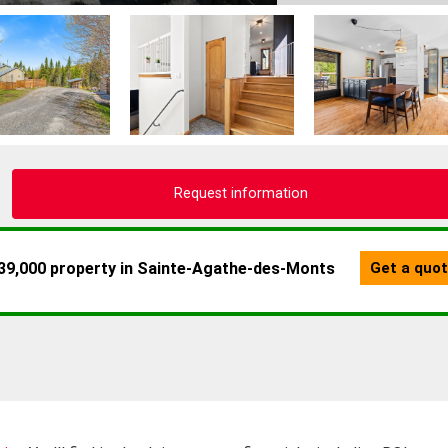
Request information