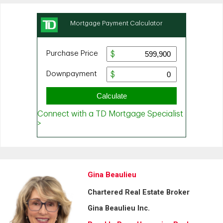
Gina Beaulieu
Chartered Real Estate Broker
Gina Beaulieu Inc.