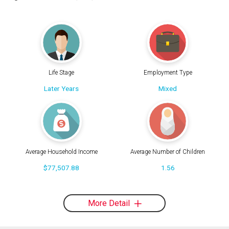
Life Stage
Employment Type
Later Years
Mixed
Average Household Income
Average Number of Children
$77,507.88
1.56
More Detail