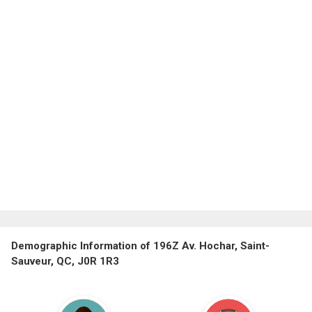
Demographic Information of 196Z Av. Hochar, Saint-
Sauveur, QC, J0R 1R3