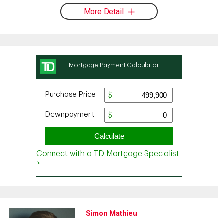
More Detail
Simon Mathieu