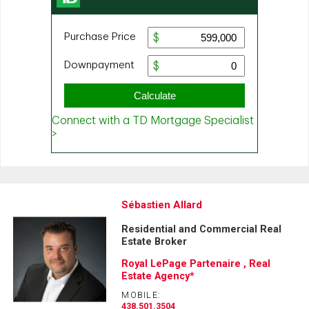
Sébastien Allard
Residential and Commercial Real
Estate Broker
Royal LePage Partenaire , Real
Estate Agency*
MOBILE:
438.501.3504