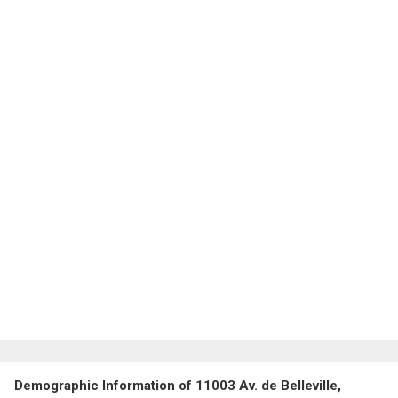
Demographic Information of 11003 Av. de Belleville,