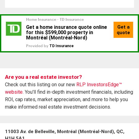
Are you a real estate investor?
Check out this listing on our new
RLP InvestorsEdge™
website.
You'll find in-depth investment financials, including
ROI, cap rates, market appreciation, and more to help you
make informed real estate investment decisions.
11003 Av. de Belleville, Montréal (Montréal-Nord), QC,
H1H 5A1