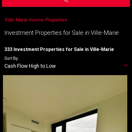
Ville-Marie Income Properties
Investment Properties for Sale in Ville-Marie
333 Investment Properties for Sale in Ville-Marie
Sort By:
Cash Flow High to Low