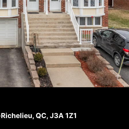
Richelieu, QC, J3A 1Z1