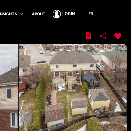
FR
LOGIN
INSIGHTS
ABOUT