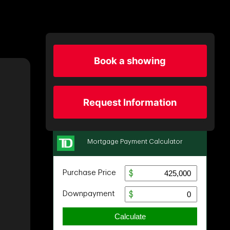
Book a showing
Request Information