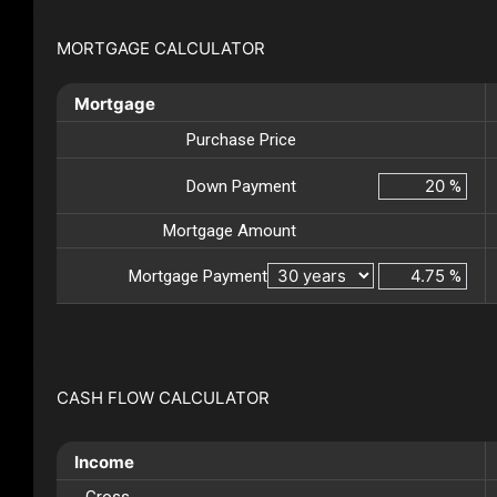
MORTGAGE CALCULATOR
Mortgage
Purchase Price
Down Payment
%
Mortgage Amount
Mortgage Payment
%
CASH FLOW CALCULATOR
Income