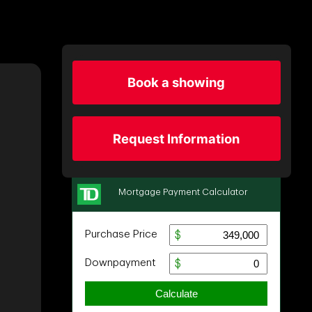
Book a showing
Request Information