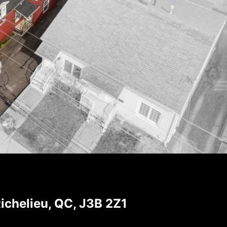
ichelieu, QC, J3B 2Z1