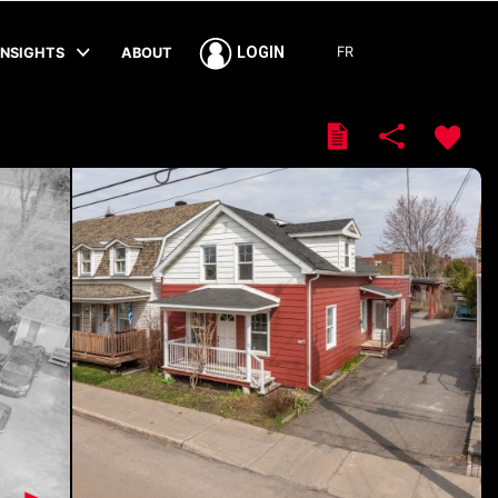
FR
LOGIN
INSIGHTS
ABOUT